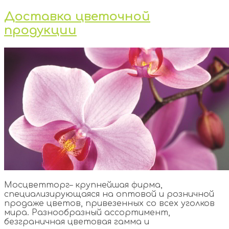
Доставка цветочной
продукции
Мосцветторг– крупнейшая фирма,
специализирующаяся на оптовой и розничной
продаже цветов, привезенных со всех уголков
мира. Разнообразный ассортимент,
безграничная цветовая гамма и