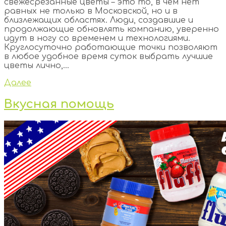
свежесрезанные цветы – это то, в чем нет
равных не только в Московской, но и в
близлежащих областях. Люди, создавшие и
продолжающие обновлять компанию, уверенно
идут в ногу со временем и технологиями.
Круглосуточно работающие точки позволяют
в любое удобное время суток выбрать лучшие
цветы лично,...
Далее
Вкусная помощь