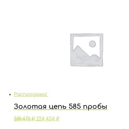
Распродажа!
Золотая цепь 585 пробы
389,470
₽
224,434
₽