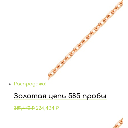
Распродажа!
Золотая цепь 585 пробы
389,470
₽
224,434
₽