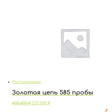
Распродажа!
Золотая цепь 585 пробы
402,600
₽
232,008
₽