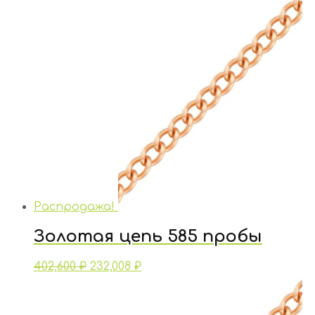
Распродажа!
Золотая цепь 585 пробы
402,600
₽
232,008
₽