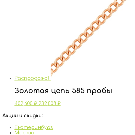
Распродажа!
Золотая цепь 585 пробы
402,600
₽
232,008
₽
Акции и скидки:
Екатеринбург
Москва