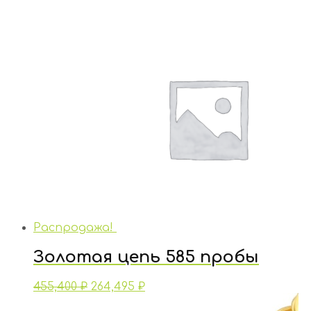
Распродажа!
Золотая цепь 585 пробы
455,400
₽
264,495
₽