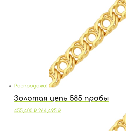
Распродажа!
Золотая цепь 585 пробы
455,400
₽
264,495
₽