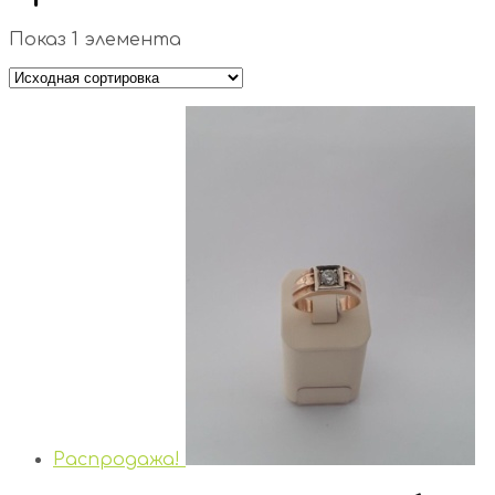
Показ 1 элемента
Распродажа!