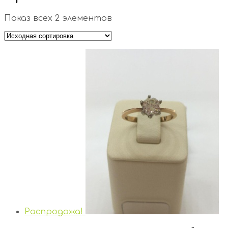
Показ всех 2 элементов
Распродажа!