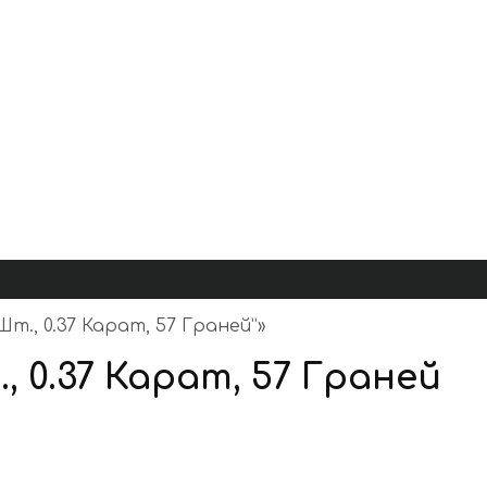
т., 0.37 Карат, 57 Граней”
»
 0.37 Карат, 57 Граней