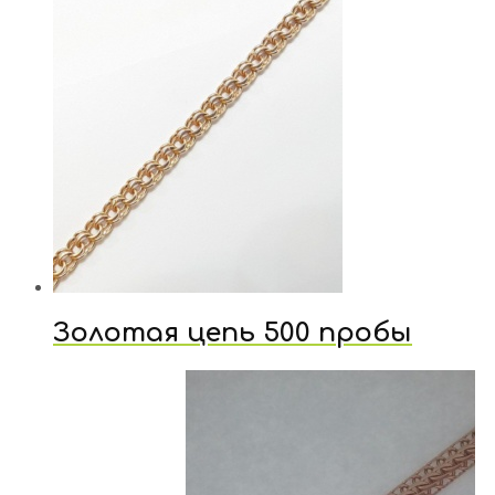
Золотая цепь 500 пробы