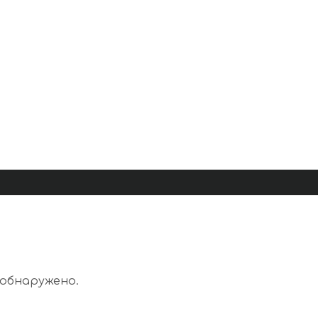
 обнаружено.