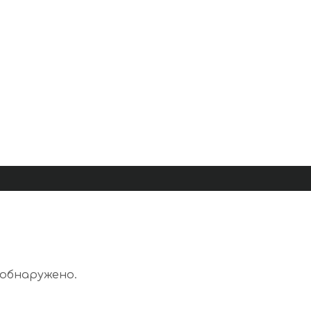
 обнаружено.