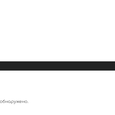
 обнаружено.