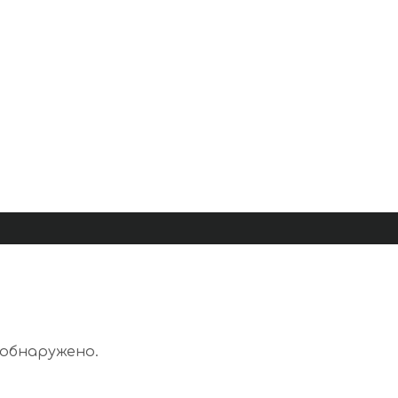
 обнаружено.