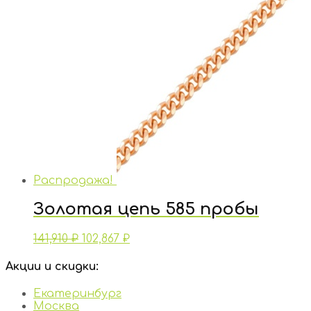
Распродажа!
Золотая цепь 585 пробы
141,910
₽
102,867
₽
Акции и скидки:
Екатеринбург
Москва