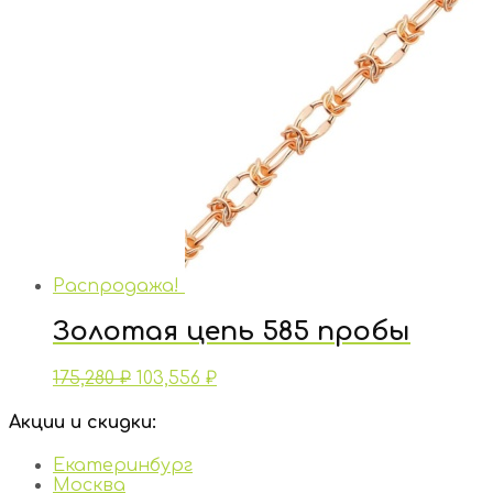
Распродажа!
Золотая цепь 585 пробы
175,280
₽
103,556
₽
Акции и скидки:
Екатеринбург
Москва