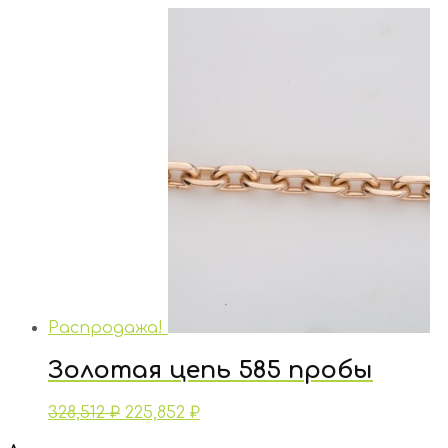
Распродажа!
Золотая цепь 585 пробы
328,512
₽
225,852
₽