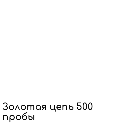
Золотая цепь 500
пробы