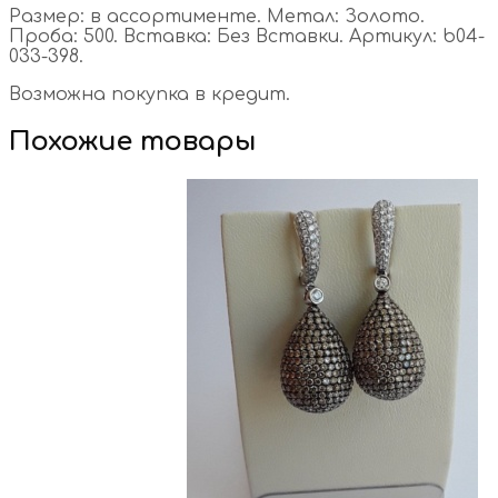
Размер: в ассортименте. Метал: Золото.
Проба: 500. Вставка: Без Вставки. Артикул: b04-
033-398.
Возможна покупка в кредит.
Похожие товары