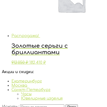
Распродажа!
Золотые серьги с
бриллиантами
912,050
₽
182,410
₽
Акции и скидки:
Екатеринбург
Москва
Санкт-Петербург
Часы
Ювелирные изделия
Искать:
Поиск