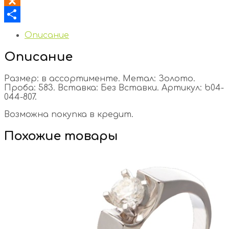
Odnoklassniki
Отправить
Описание
Описание
Размер: в ассортименте. Метал: Золото.
Проба: 583. Вставка: Без Вставки. Артикул: b04-
044-807.
Возможна покупка в кредит.
Похожие товары