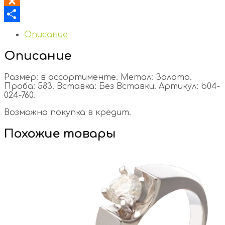
Odnoklassniki
Отправить
Описание
Описание
Размер: в ассортименте. Метал: Золото.
Проба: 583. Вставка: Без Вставки. Артикул: b04-
024-760.
Возможна покупка в кредит.
Похожие товары