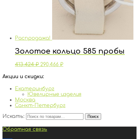
Распродажа!
Золотое кольцо 585 пробы
413,424
₽
290,466
₽
Акции и скидки:
Екатеринбург
Ювелирные изделия
Москва
Санкт-Петербург
Искать:
Поиск
Обратная связь