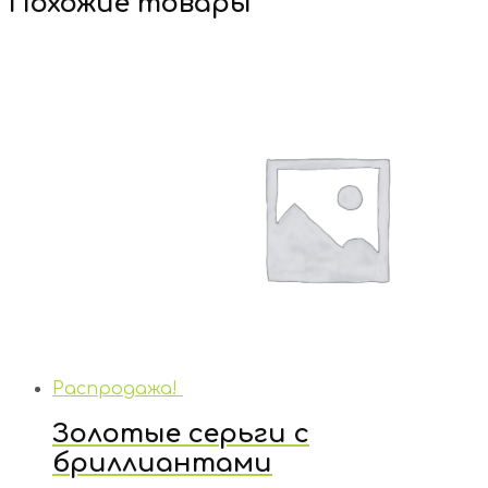
Похожие товары
Распродажа!
Золотые серьги с
бриллиантами