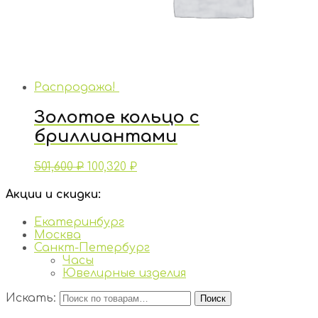
Распродажа!
Золотое кольцо с
бриллиантами
501,600
₽
100,320
₽
Акции и скидки:
Екатеринбург
Москва
Санкт-Петербург
Часы
Ювелирные изделия
Искать:
Поиск