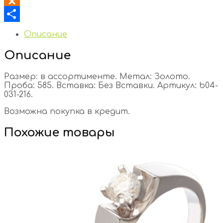
Odnoklassniki
Отправить
Описание
Описание
Размер: в ассортименте. Метал: Золото.
Проба: 585. Вставка: Без Вставки. Артикул: b04-
031-216.
Возможна покупка в кредит.
Похожие товары