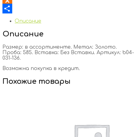
Odnoklassniki
Отправить
Описание
Описание
Размер: в ассортименте. Метал: Золото.
Проба: 585. Вставка: Без Вставки. Артикул: b04-
031-136.
Возможна покупка в кредит.
Похожие товары