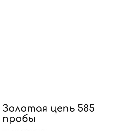
Золотая цепь 585
пробы