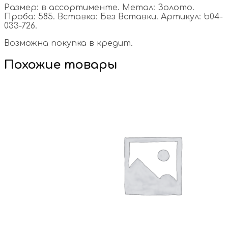
Размер: в ассортименте. Метал: Золото.
Проба: 585. Вставка: Без Вставки. Артикул: b04-
033-726.
Возможна покупка в кредит.
Похожие товары