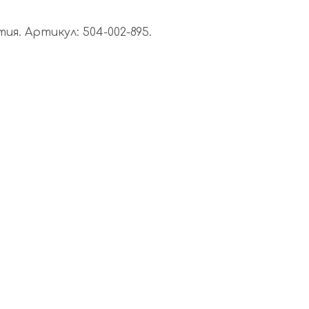
я. Артикул: 504-002-895.