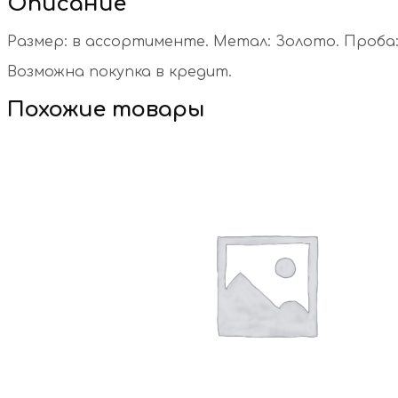
Описание
Размер: в ассортименте. Метал: Золото. Проба: 
Возможна покупка в кредит.
Похожие товары