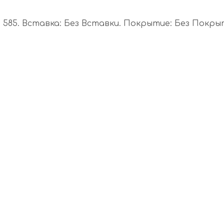
585. Вставка: Без Вставки. Покрытие: Без Покрыти