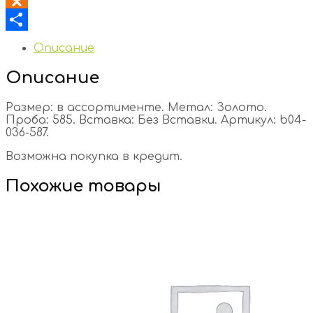
Odnoklassniki
Отправить
Описание
Описание
Размер: в ассортименте. Метал: Золото.
Проба: 585. Вставка: Без Вставки. Артикул: b04-
036-587.
Возможна покупка в кредит.
Похожие товары