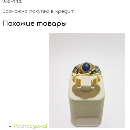
038-448.
Возможна покупка в кредит.
Похожие товары
Распродажа!