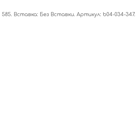
85. Вставка: Без Вставки. Артикул: b04-034-347.