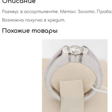
Описание
Размер: в ассортименте. Метал: Золото. Проба: 5
Возможна покупка в кредит.
Похожие товары