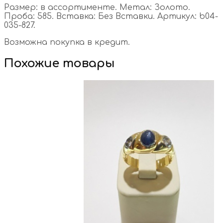
Размер: в ассортименте. Метал: Золото.
Проба: 585. Вставка: Без Вставки. Артикул: b04-
035-827.
Возможна покупка в кредит.
Похожие товары