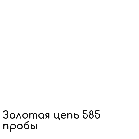
Золотая цепь 585
пробы