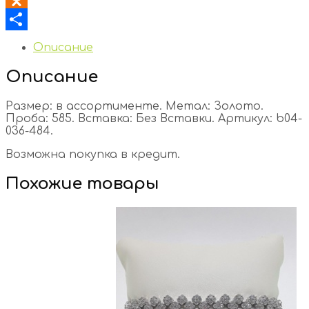
Odnoklassniki
Отправить
Описание
Описание
Размер: в ассортименте. Метал: Золото.
Проба: 585. Вставка: Без Вставки. Артикул: b04-
036-484.
Возможна покупка в кредит.
Похожие товары