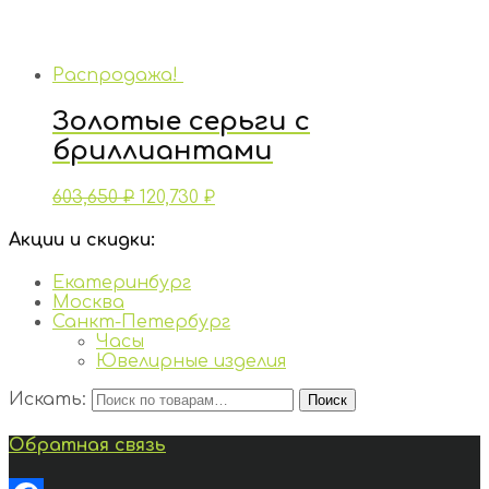
Распродажа!
Золотые серьги с
бриллиантами
603,650
₽
120,730
₽
Акции и скидки:
Екатеринбург
Москва
Санкт-Петербург
Часы
Ювелирные изделия
Искать:
Поиск
Обратная связь