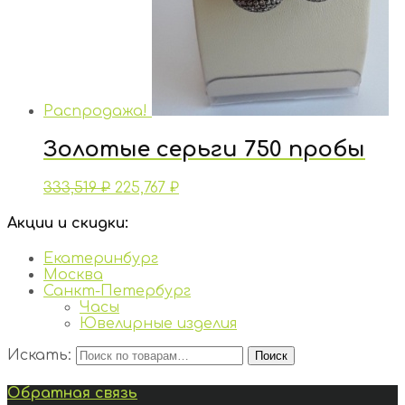
Распродажа!
Золотые серьги 750 пробы
333,519
₽
225,767
₽
Акции и скидки:
Екатеринбург
Москва
Санкт-Петербург
Часы
Ювелирные изделия
Искать:
Поиск
Обратная связь