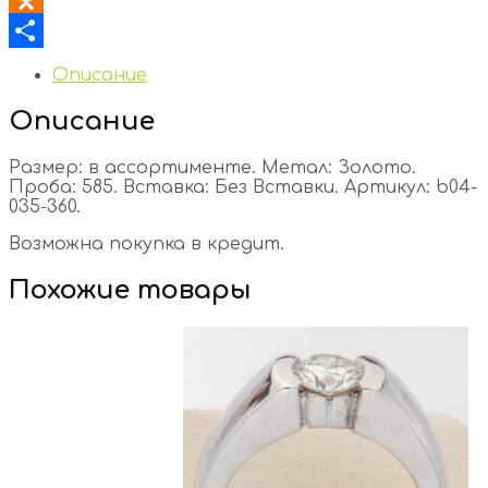
Odnoklassniki
Отправить
Описание
Описание
Размер: в ассортименте. Метал: Золото.
Проба: 585. Вставка: Без Вставки. Артикул: b04-
035-360.
Возможна покупка в кредит.
Похожие товары