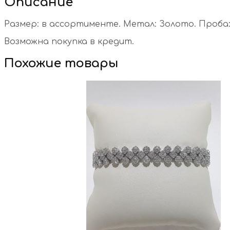
Описание
Размер: в ассортименте. Метал: Золото. Проба: 5
Возможна покупка в кредит.
Похожие товары