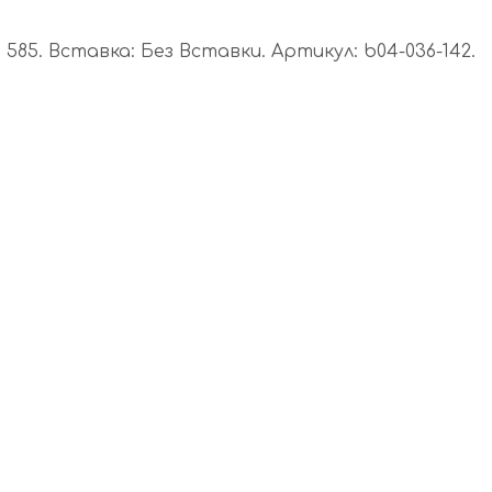
85. Вставка: Без Вставки. Артикул: b04-036-142.