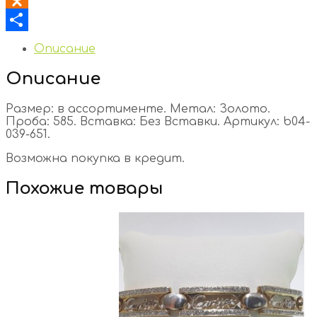
Odnoklassniki
Отправить
Описание
Описание
Размер: в ассортименте. Метал: Золото.
Проба: 585. Вставка: Без Вставки. Артикул: b04-
039-651.
Возможна покупка в кредит.
Похожие товары