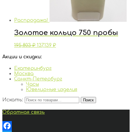
Распродажа!
Золотое кольцо 750 пробы
195,803
₽
137,139
₽
Акции и скидки:
Екатеринбург
Москва
Санкт-Петербург
Часы
Ювелирные изделия
Искать:
Поиск
Обратная связь