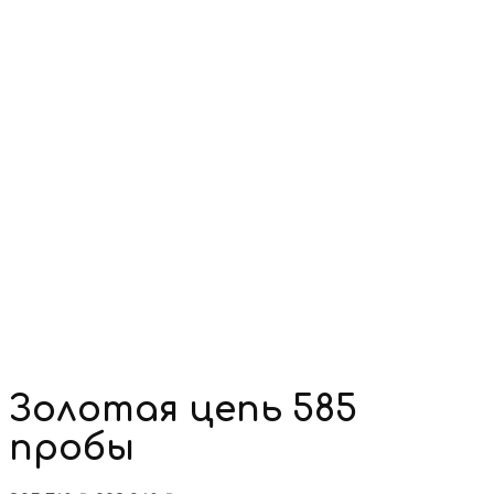
Золотая цепь 585
пробы