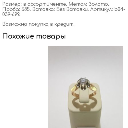
Размер: в ассортименте. Метал: Золото.
Проба: 585. Вставка: Без Вставки. Артикул: b04-
039-699.
Возможна покупка в кредит.
Похожие товары