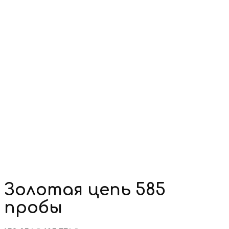
Золотая цепь 585
пробы