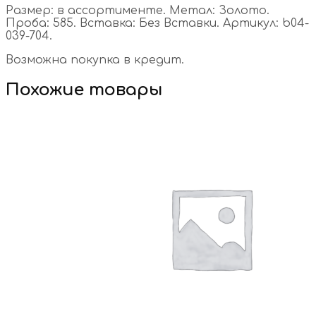
Размер: в ассортименте. Метал: Золото.
Проба: 585. Вставка: Без Вставки. Артикул: b04-
039-704.
Возможна покупка в кредит.
Похожие товары