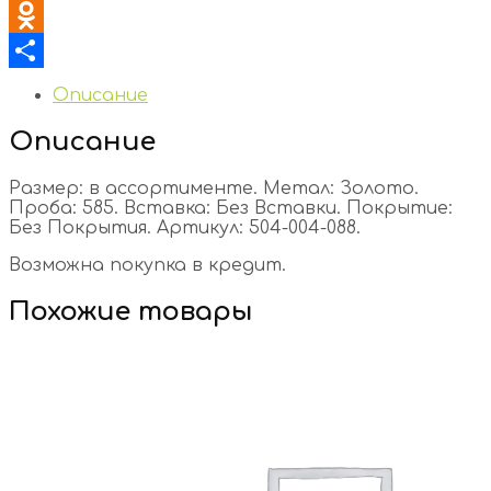
VK
Odnoklassniki
Отправить
Описание
Описание
Размер: в ассортименте. Метал: Золото.
Проба: 585. Вставка: Без Вставки. Покрытие:
Без Покрытия. Артикул: 504-004-088.
Возможна покупка в кредит.
Похожие товары