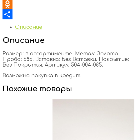
VK
Odnoklassniki
Отправить
Описание
Описание
Размер: в ассортименте. Метал: Золото.
Проба: 585. Вставка: Без Вставки. Покрытие:
Без Покрытия. Артикул: 504-004-085.
Возможна покупка в кредит.
Похожие товары