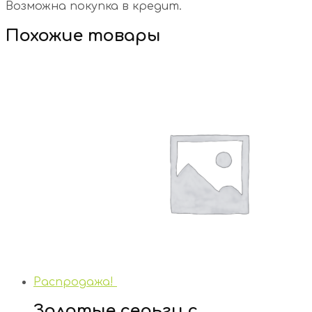
Возможна покупка в кредит.
Похожие товары
Распродажа!
Золотые серьги с