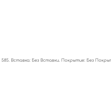
585. Вставка: Без Вставки. Покрытие: Без Покрыти