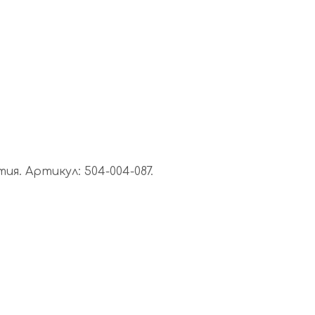
я. Артикул: 504-004-087.