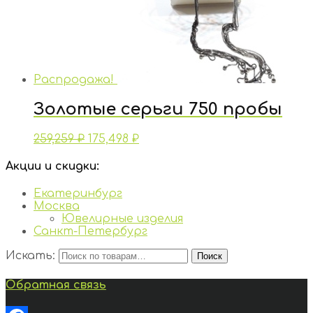
Распродажа!
Золотые серьги 750 пробы
259,259
₽
175,498
₽
Акции и скидки:
Екатеринбург
Москва
Ювелирные изделия
Санкт-Петербург
Искать:
Поиск
Обратная связь