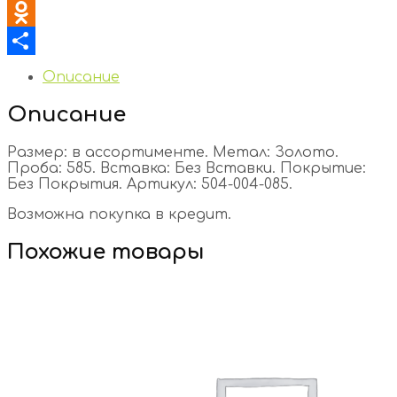
VK
Odnoklassniki
Отправить
Описание
Описание
Размер: в ассортименте. Метал: Золото.
Проба: 585. Вставка: Без Вставки. Покрытие:
Без Покрытия. Артикул: 504-004-085.
Возможна покупка в кредит.
Похожие товары