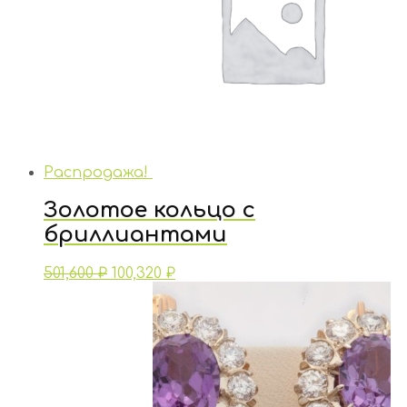
Распродажа!
Золотое кольцо с
бриллиантами
501,600
₽
100,320
₽