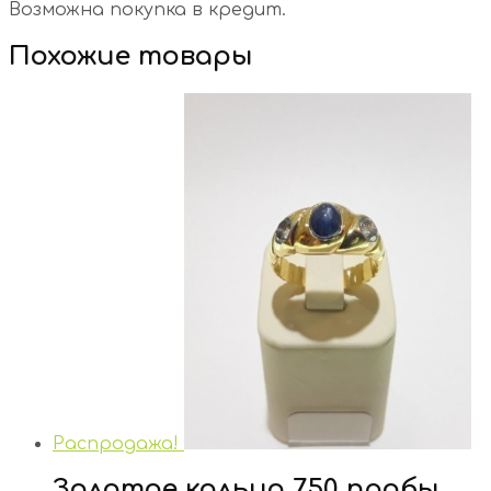
Возможна покупка в кредит.
Похожие товары
Распродажа!
Золотое кольцо 750 пробы