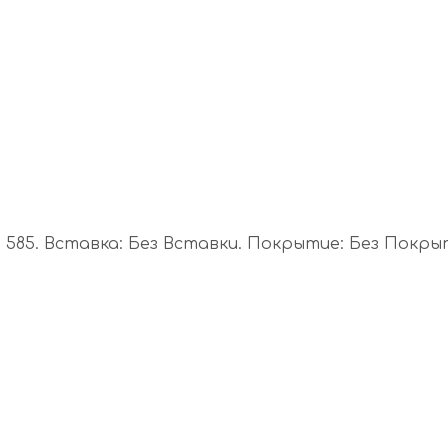
585. Вставка: Без Вставки. Покрытие: Без Покрыти