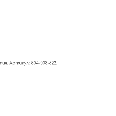
я. Артикул: 504-003-822.