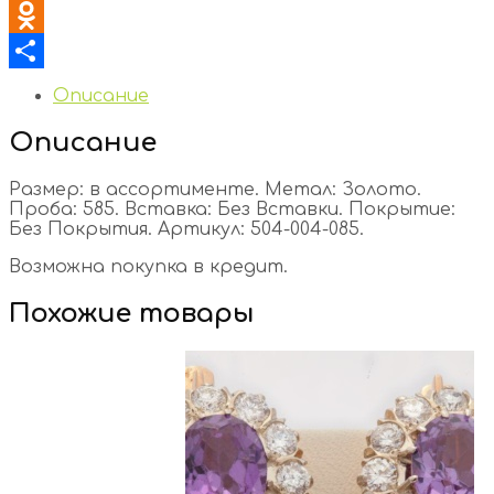
VK
Odnoklassniki
Отправить
Описание
Описание
Размер: в ассортименте. Метал: Золото.
Проба: 585. Вставка: Без Вставки. Покрытие:
Без Покрытия. Артикул: 504-004-085.
Возможна покупка в кредит.
Похожие товары