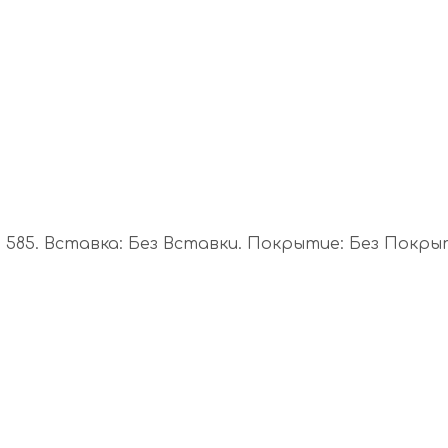
585. Вставка: Без Вставки. Покрытие: Без Покрыти