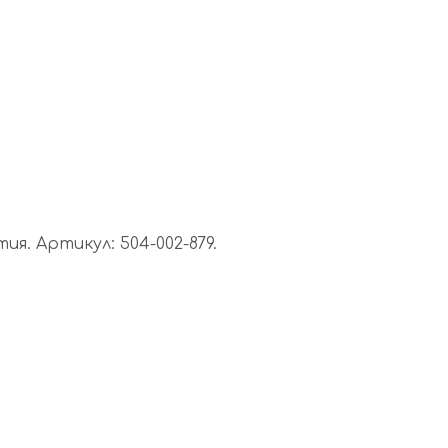
я. Артикул: 504-002-879.