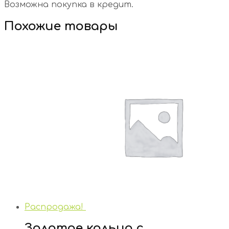
Возможна покупка в кредит.
Похожие товары
Распродажа!
Золотое кольцо с