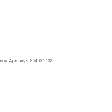
. Артикул: 504-001-103.