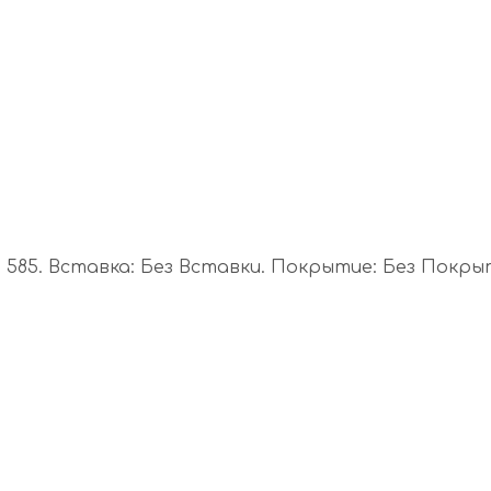
85. Вставка: Без Вставки. Покрытие: Без Покрытия