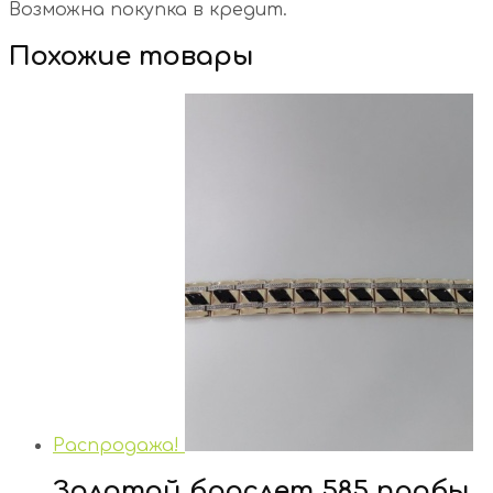
Возможна покупка в кредит.
Похожие товары
Распродажа!
Золотой браслет 585 пробы