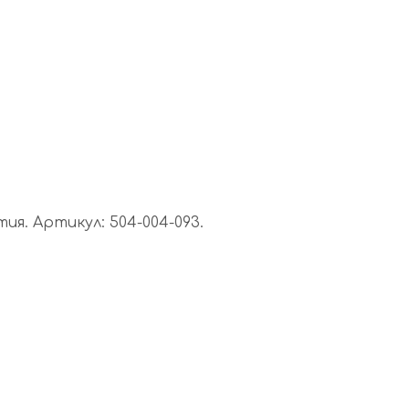
я. Артикул: 504-004-093.