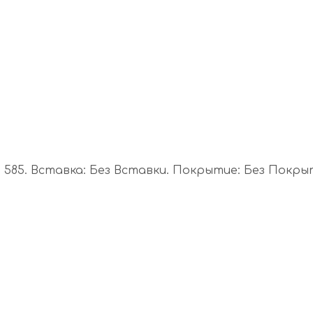
585. Вставка: Без Вставки. Покрытие: Без Покрыти