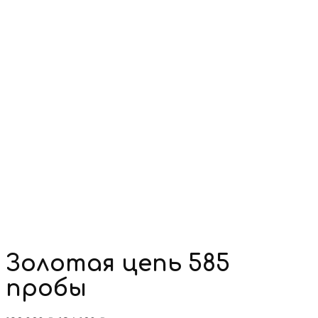
Золотая цепь 585
пробы