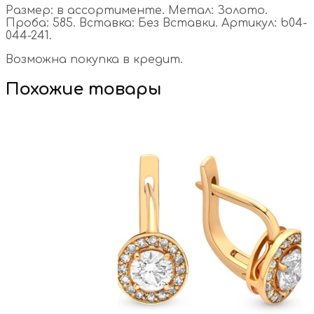
Размер: в ассортименте. Метал: Золото.
Проба: 585. Вставка: Без Вставки. Артикул: b04-
044-241.
Возможна покупка в кредит.
Похожие товары