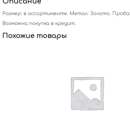
Описание
Размер: в ассортименте. Метал: Золото. Проба: 
Возможна покупка в кредит.
Похожие товары