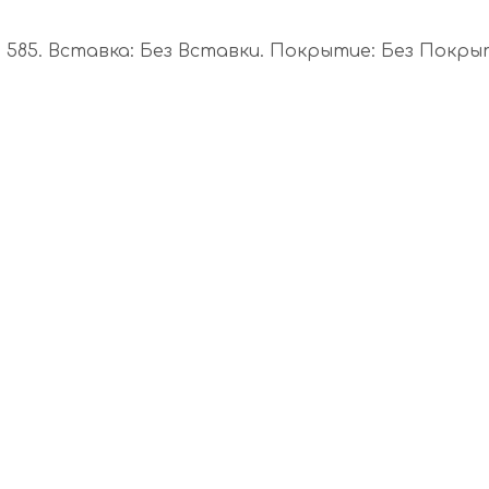
585. Вставка: Без Вставки. Покрытие: Без Покрыти