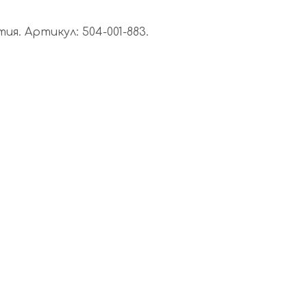
я. Артикул: 504-001-883.