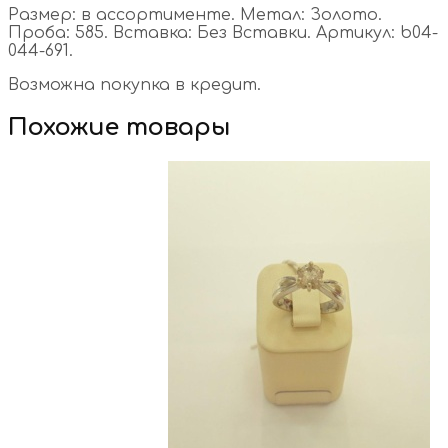
Размер: в ассортименте. Метал: Золото.
Проба: 585. Вставка: Без Вставки. Артикул: b04-
044-691.
Возможна покупка в кредит.
Похожие товары