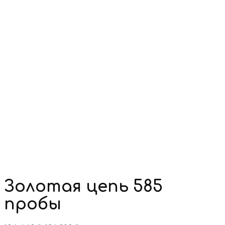
Золотая цепь 585
пробы