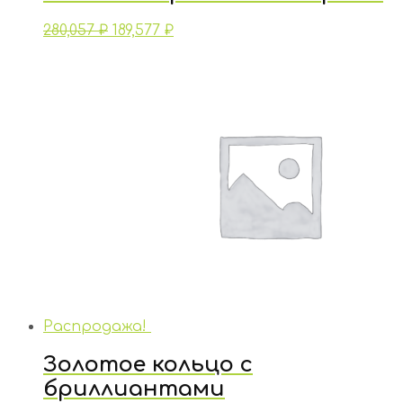
280,057
₽
189,577
₽
Распродажа!
Золотое кольцо с
бриллиантами