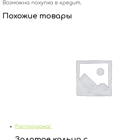
Возможна покупка в кредит.
Похожие товары
Распродажа!
Золотое кольцо с